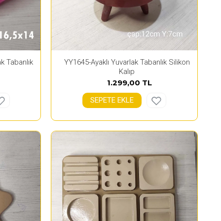
k Tabanlık
YY1645-Ayaklı Yuvarlak Tabanlık Silikon
Kalıp
1.299,00 TL
SEPETE EKLE