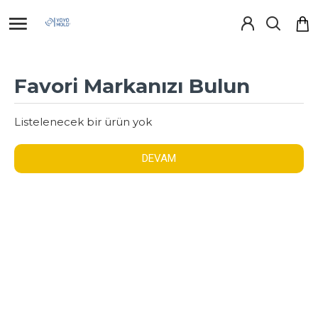
Favori Markanızı Bulun
Listelenecek bir ürün yok
DEVAM